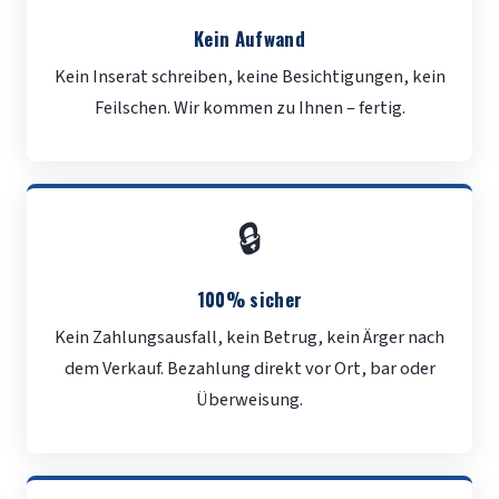
Kein Aufwand
Kein Inserat schreiben, keine Besichtigungen, kein
Feilschen. Wir kommen zu Ihnen – fertig.
🔒
100% sicher
Kein Zahlungsausfall, kein Betrug, kein Ärger nach
dem Verkauf. Bezahlung direkt vor Ort, bar oder
Überweisung.