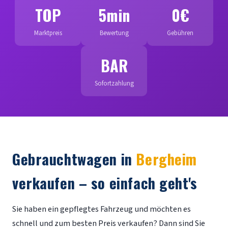
TOP
5min
0€
Marktpreis
Bewertung
Gebühren
BAR
Sofortzahlung
Gebrauchtwagen in
Bergheim
verkaufen – so einfach geht's
Sie haben ein gepflegtes Fahrzeug und möchten es
schnell und zum besten Preis verkaufen? Dann sind Sie