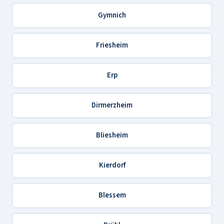
Gymnich
Friesheim
Erp
Dirmerzheim
Bliesheim
Kierdorf
Blessem