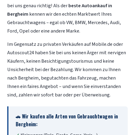
bei uns genau richtig! Als der
beste Autoankauf in
Bergheim
kennen wir den echten Marktwert Ihres
Gebrauchtwagens – egal ob VW, BMW, Mercedes, Audi,
Ford, Opel oder eine andere Marke.
Im Gegensatz zu privaten Verkäufen auf Mobile.de oder
Autoscout24 haben Sie bei uns keinen Ärger mit nervigen
Käufern, keinen Besichtigungstourismus und keine
Unsicherheit bei der Bezahlung. Wir kommen zu Ihnen
nach Bergheim, begutachten das Fahrzeug, machen
Ihnen ein faires Angebot – und wenn Sie einverstanden
sind, zahlen wir sofort bar oder per Überweisung.
🚗 Wir kaufen alle Arten von Gebrauchtwagen in
Bergheim: