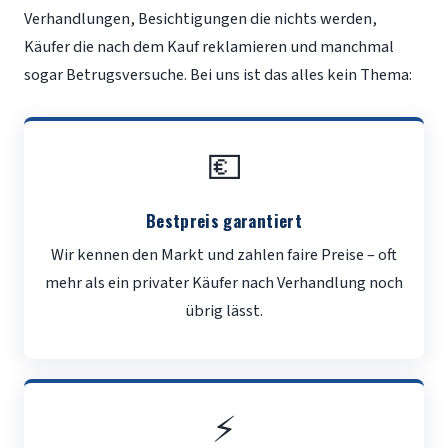
Verhandlungen, Besichtigungen die nichts werden,
Käufer die nach dem Kauf reklamieren und manchmal
sogar Betrugsversuche. Bei uns ist das alles kein Thema:
💶
Bestpreis garantiert
Wir kennen den Markt und zahlen faire Preise – oft
mehr als ein privater Käufer nach Verhandlung noch
übrig lässt.
⚡