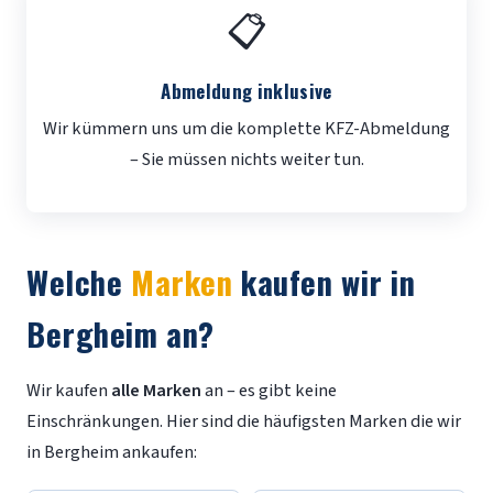
📋
Abmeldung inklusive
Wir kümmern uns um die komplette KFZ-Abmeldung
– Sie müssen nichts weiter tun.
Welche
Marken
kaufen wir in
Bergheim an?
Wir kaufen
alle Marken
an – es gibt keine
Einschränkungen. Hier sind die häufigsten Marken die wir
in Bergheim ankaufen: