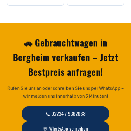
🚗 Gebrauchtwagen in
Bergheim verkaufen – Jetzt
Bestpreis anfragen!
Rufen Sie uns an oder schreiben Sie uns per WhatsApp –
wir melden uns innerhalb von 5 Minuten!
📞 02234 / 9362068
💬 WhatsApp schreiben