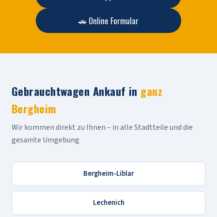
🚗 Online Formular
Gebrauchtwagen Ankauf in
ganz
Bergheim
Wir kommen direkt zu Ihnen – in alle Stadtteile und die
gesamte Umgebung
Bergheim-Liblar
Lechenich