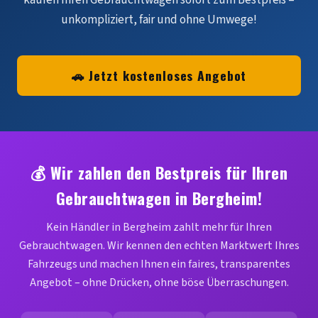
unkompliziert, fair und ohne Umwege!
🚗 Jetzt kostenloses Angebot
💰 Wir zahlen den Bestpreis für Ihren
Gebrauchtwagen in Bergheim!
Kein Händler in Bergheim zahlt mehr für Ihren
Gebrauchtwagen. Wir kennen den echten Marktwert Ihres
Fahrzeugs und machen Ihnen ein faires, transparentes
Angebot – ohne Drücken, ohne böse Überraschungen.