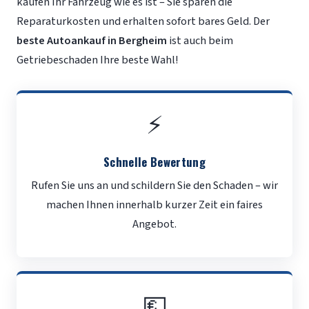
kaufen Ihr Fahrzeug wie es ist – Sie sparen die
Reparaturkosten und erhalten sofort bares Geld. Der
beste Autoankauf in Bergheim
ist auch beim
Getriebeschaden Ihre beste Wahl!
⚡
Schnelle Bewertung
Rufen Sie uns an und schildern Sie den Schaden – wir
machen Ihnen innerhalb kurzer Zeit ein faires
Angebot.
💶