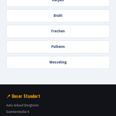
Kerpen
Brühl
Frechen
Pulheim
Wesseling
📍 Unser Standort
Auto Ankauf Bergheim
Daimlerstraße 8