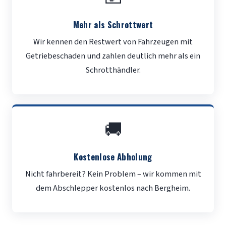
Mehr als Schrottwert
Wir kennen den Restwert von Fahrzeugen mit
Getriebeschaden und zahlen deutlich mehr als ein
Schrotthändler.
🚚
Kostenlose Abholung
Nicht fahrbereit? Kein Problem – wir kommen mit
dem Abschlepper kostenlos nach Bergheim.