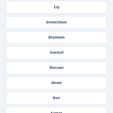
Erp
Dirmerzheim
Bliesheim
Kierdorf
Blessem
Ahrem
Borr