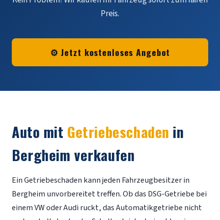
Preis.
⚙️ Jetzt kostenloses Angebot
Auto mit
Getriebeschaden
in
Bergheim verkaufen
Ein Getriebeschaden kann jeden Fahrzeugbesitzer in
Bergheim unvorbereitet treffen. Ob das DSG-Getriebe bei
einem VW oder Audi ruckt, das Automatikgetriebe nicht