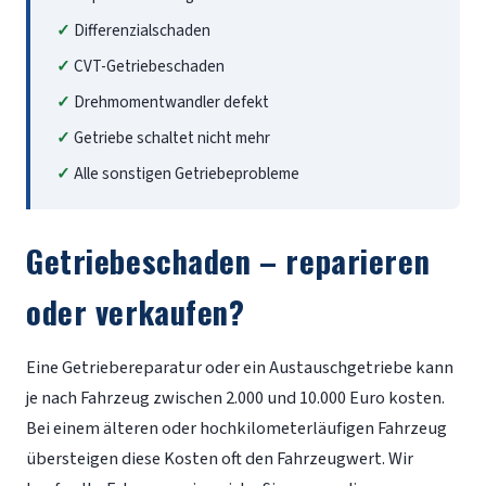
Differenzialschaden
CVT-Getriebeschaden
Drehmomentwandler defekt
Getriebe schaltet nicht mehr
Alle sonstigen Getriebeprobleme
Getriebeschaden – reparieren
oder verkaufen?
Eine Getriebereparatur oder ein Austauschgetriebe kann
je nach Fahrzeug zwischen 2.000 und 10.000 Euro kosten.
Bei einem älteren oder hochkilometerläufigen Fahrzeug
übersteigen diese Kosten oft den Fahrzeugwert. Wir