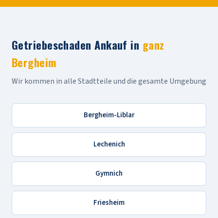
Getriebeschaden Ankauf in
ganz
Bergheim
Wir kommen in alle Stadtteile und die gesamte Umgebung
Bergheim-Liblar
Lechenich
Gymnich
Friesheim