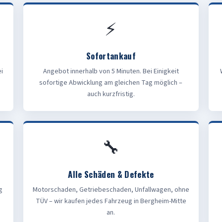
⚡
Sofortankauf
i
Angebot innerhalb von 5 Minuten. Bei Einigkeit
sofortige Abwicklung am gleichen Tag möglich –
auch kurzfristig.
🔧
Alle Schäden & Defekte
g
Motorschaden, Getriebeschaden, Unfallwagen, ohne
TÜV – wir kaufen jedes Fahrzeug in Bergheim-Mitte
an.