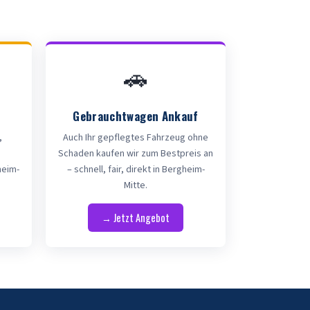
🚗
Gebrauchtwagen Ankauf
,
Auch Ihr gepflegtes Fahrzeug ohne
Schaden kaufen wir zum Bestpreis an
heim-
– schnell, fair, direkt in Bergheim-
Mitte.
→ Jetzt Angebot