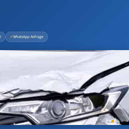
V
WhatsApp Anfrage