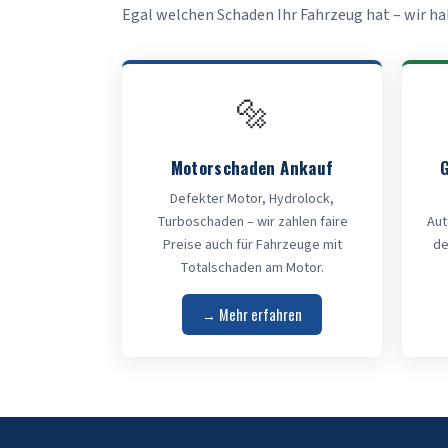
Egal welchen Schaden Ihr Fahrzeug hat – wir h
🔩
Motorschaden Ankauf
Defekter Motor, Hydrolock,
Turboschaden – wir zahlen faire
Aut
Preise auch für Fahrzeuge mit
de
Totalschaden am Motor.
→ Mehr erfahren