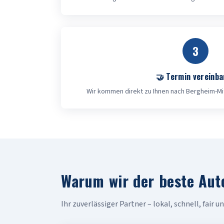
3
🤝 Termin vereinba
Wir kommen direkt zu Ihnen nach Bergheim-Mit
Warum wir der beste Aut
Ihr zuverlässiger Partner – lokal, schnell, fair 