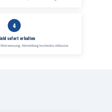
4
Geld sofort erhalten
 Überweisung. Abmeldung kostenlos inklusive.