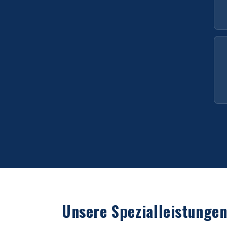
Unsere Spezialleistunge