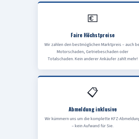
💶
Faire Höchstpreise
Wir zahlen den bestmöglichen Marktpreis – auch be
Motorschaden, Getriebeschaden oder
Totalschaden. Kein anderer Ankäufer zahlt mehr!
📋
Abmeldung inklusive
Wir kümmern uns um die komplette KFZ-Abmeldun
– kein Aufwand für Sie.