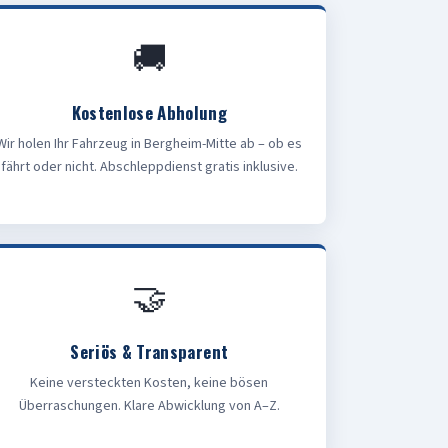
🚚
Kostenlose Abholung
Wir holen Ihr Fahrzeug in Bergheim-Mitte ab – ob es
fährt oder nicht. Abschleppdienst gratis inklusive.
🤝
Seriös & Transparent
Keine versteckten Kosten, keine bösen
Überraschungen. Klare Abwicklung von A–Z.