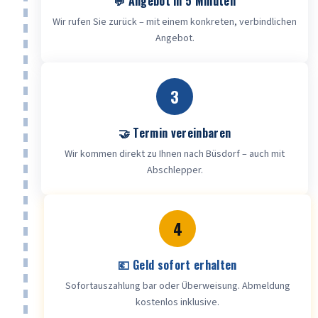
💬 Angebot in 5 Minuten
Wir rufen Sie zurück – mit einem konkreten, verbindlichen
Angebot.
3
🤝 Termin vereinbaren
Wir kommen direkt zu Ihnen nach Büsdorf – auch mit
Abschlepper.
4
💶 Geld sofort erhalten
Sofortauszahlung bar oder Überweisung. Abmeldung
kostenlos inklusive.