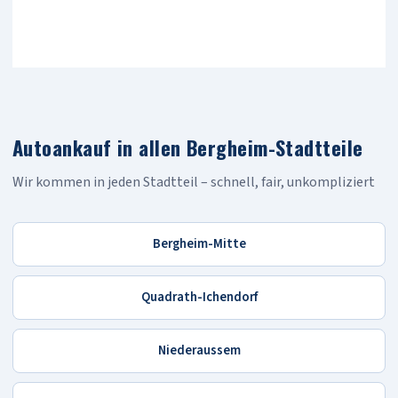
Autoankauf in allen Bergheim-Stadtteile
Wir kommen in jeden Stadtteil – schnell, fair, unkompliziert
Bergheim-Mitte
Quadrath-Ichendorf
Niederaussem