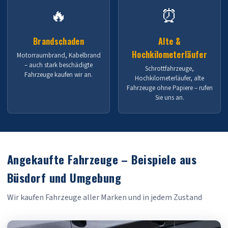
🔥
⏰
Brandschaden
Alte &
Hochkilometerläufer
Motorraumbrand, Kabelbrand
– auch stark beschädigte
Schrottfahrzeuge,
Fahrzeuge kaufen wir an.
Hochkilometerläufer, alte
Fahrzeuge ohne Papiere – rufen
Sie uns an.
Angekaufte Fahrzeuge – Beispiele aus
Büsdorf und Umgebung
Wir kaufen Fahrzeuge aller Marken und in jedem Zustand