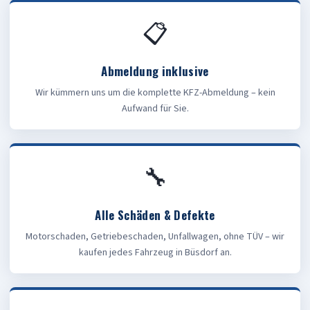
📋
Abmeldung inklusive
Wir kümmern uns um die komplette KFZ-Abmeldung – kein
Aufwand für Sie.
🔧
Alle Schäden & Defekte
Motorschaden, Getriebeschaden, Unfallwagen, ohne TÜV – wir
kaufen jedes Fahrzeug in Büsdorf an.