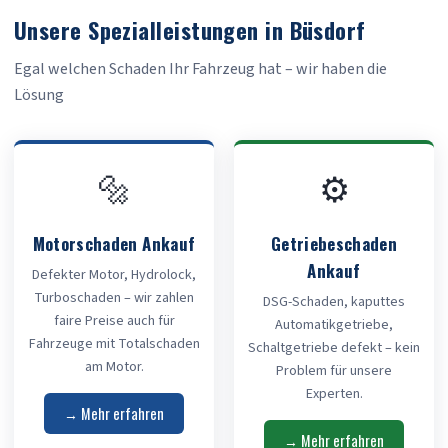
Unsere Spezialleistungen in Büsdorf
Egal welchen Schaden Ihr Fahrzeug hat – wir haben die
Lösung
🔩
⚙️
Motorschaden Ankauf
Getriebeschaden
Ankauf
Defekter Motor, Hydrolock,
Turboschaden – wir zahlen
DSG-Schaden, kaputtes
faire Preise auch für
Automatikgetriebe,
Fahrzeuge mit Totalschaden
Schaltgetriebe defekt – kein
am Motor.
Problem für unsere
Experten.
→ Mehr erfahren
→ Mehr erfahren