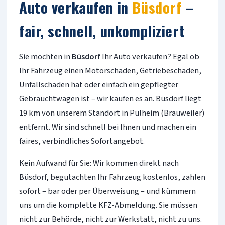
Auto verkaufen in
Büsdorf
–
fair, schnell, unkompliziert
Sie möchten in
Büsdorf
Ihr Auto verkaufen? Egal ob
Ihr Fahrzeug einen Motorschaden, Getriebeschaden,
Unfallschaden hat oder einfach ein gepflegter
Gebrauchtwagen ist – wir kaufen es an. Büsdorf liegt
19 km von unserem Standort in Pulheim (Brauweiler)
entfernt. Wir sind schnell bei Ihnen und machen ein
faires, verbindliches Sofortangebot.
Kein Aufwand für Sie: Wir kommen direkt nach
Büsdorf, begutachten Ihr Fahrzeug kostenlos, zahlen
sofort – bar oder per Überweisung – und kümmern
uns um die komplette KFZ-Abmeldung. Sie müssen
nicht zur Behörde, nicht zur Werkstatt, nicht zu uns.