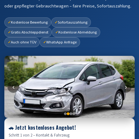
oder gepflegter Gebrauchtwagen – faire Preise, Sofortauszahlung.
Kostenlose Bewertung
Sofortauszahlung
Gratis Abschleppdienst
Kostenlose Abmeldung
Auch ohne TÜV
WhatsApp Anfrage
‹
›
🚗 Jetzt kostenloses Angebot!
Schritt 1 von 2 – Kontakt & Fahrzeug