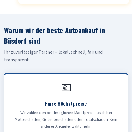
Warum wir der beste Autoankauf in
Büsdorf sind
Ihr zuverlässiger Partner – lokal, schnell, fair und
transparent
💶
Faire Höchstpreise
Wir zahlen den bestmöglichen Marktpreis – auch bei
Motorschaden, Getriebeschaden oder Totalschaden. Kein
anderer Ankäufer zahlt mehr!