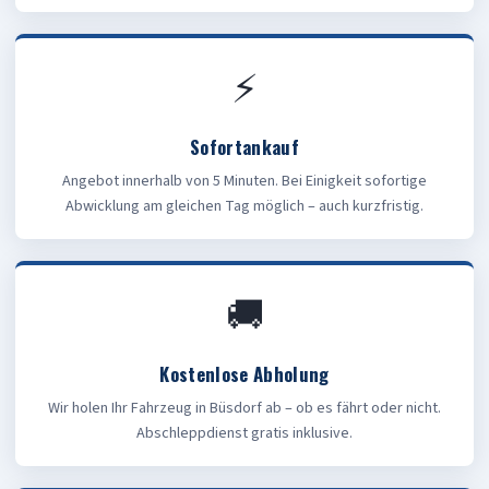
⚡
Sofortankauf
Angebot innerhalb von 5 Minuten. Bei Einigkeit sofortige
Abwicklung am gleichen Tag möglich – auch kurzfristig.
🚚
Kostenlose Abholung
Wir holen Ihr Fahrzeug in Büsdorf ab – ob es fährt oder nicht.
Abschleppdienst gratis inklusive.