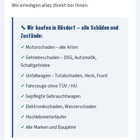
Wir erledigen alles direkt bei Ihnen.
🔧 Wir kaufen in Büsdorf – alle Schäden und
Zustände:
Motorschaden – alle Arten
Getriebeschaden – DSG, Automatik,
Schaltgetriebe
Unfallwagen – Totalschaden, Heck, Front
Fahrzeuge ohne TÜV / HU
Gepflegte Gebrauchtwagen
Elektronikschaden, Wasserschaden
Hochkilometerläufer
Alle Marken und Baujahre