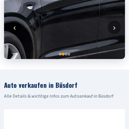
‹
›
Auto verkaufen in Büsdorf
Alle Details & wichtige Infos zum Autoankauf in Büsdorf