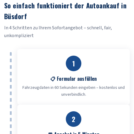
So einfach funktioniert der Autoankauf in
Büsdorf
In 4 Schritten zu Ihrem Sofortangebot – schnell, fair,
unkompliziert
1
📋 Formular ausfüllen
Fahrzeugdaten in 60 Sekunden eingeben – kostenlos und
unverbindlich.
2